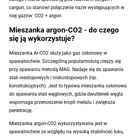
cargon, co stanowi połączenie nazw występujących w
niej gazów: CO2 + argon.
Mieszanka argon-CO2 - do czego
się ją wykorzystuje?
Mieszanka Ar-CO2 służy jako gaz osłonowy w
spawalnictwie. Szczególną popularnością cieszy się
przy spawaniu metodą MAG. Nadaje się do spawania
stali niestopowych i niskostopowych (np.
konstrukcyjnych). Jest to typowa mieszanka osłonowa
do spawania stali węglowych, gdzie dwutlenek węgla
wspomaga przenoszenie kropli metalu i zwiększa
penetrację.
Mieszanka argon-CO2 wykorzystywana jest w
spawalnictwie ze względu na wysoką stabilność łuku,