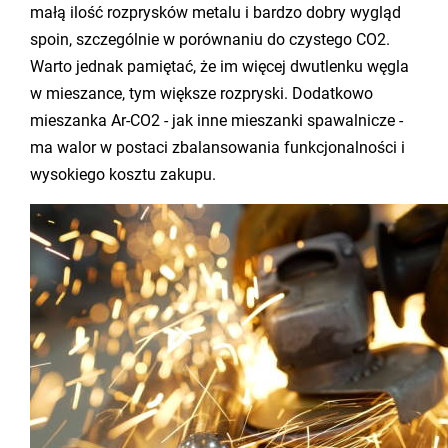
małą ilość rozprysków metalu i bardzo dobry wygląd
spoin, szczególnie w porównaniu do czystego CO2.
Warto jednak pamiętać, że im więcej dwutlenku węgla
w mieszance, tym większe rozpryski. Dodatkowo
mieszanka Ar-CO2 - jak inne mieszanki spawalnicze -
ma walor w postaci zbalansowania funkcjonalności i
wysokiego kosztu zakupu.