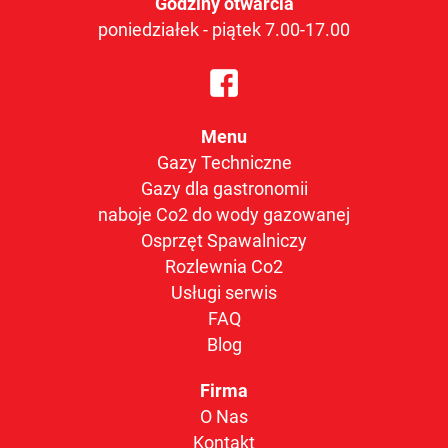
Godziny otwarcia
poniedziałek - piątek 7.00-17.00
Menu
Gazy Techniczne
Gazy dla gastronomii
naboje Co2 do wody gazowanej
Osprzęt Spawalniczy
Rozlewnia Co2
Usługi serwis
FAQ
Blog
Firma
O Nas
Kontakt