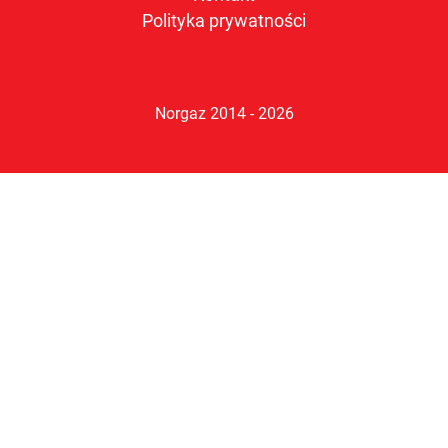
Polityka prywatności
Norgaz 2014 - 2026