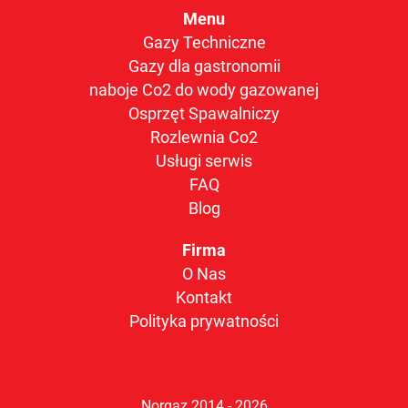
Menu
Gazy Techniczne
Gazy dla gastronomii
naboje Co2 do wody gazowanej
Osprzęt Spawalniczy
Rozlewnia Co2
Usługi serwis
FAQ
Blog
Firma
O Nas
Kontakt
Polityka prywatności
Norgaz 2014 - 2026