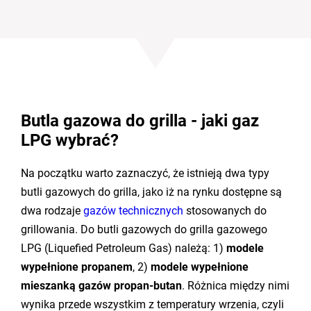
Butla gazowa do grilla - jaki gaz
LPG wybrać?
Na początku warto zaznaczyć, że istnieją dwa typy
butli gazowych do grilla, jako iż na rynku dostępne są
dwa rodzaje
gazów technicznych
stosowanych do
grillowania. Do butli gazowych do grilla gazowego
LPG (Liquefied Petroleum Gas) należą: 1)
modele
wypełnione propanem
, 2)
modele wypełnione
mieszanką gazów propan-butan
. Różnica między nimi
wynika przede wszystkim z temperatury wrzenia, czyli