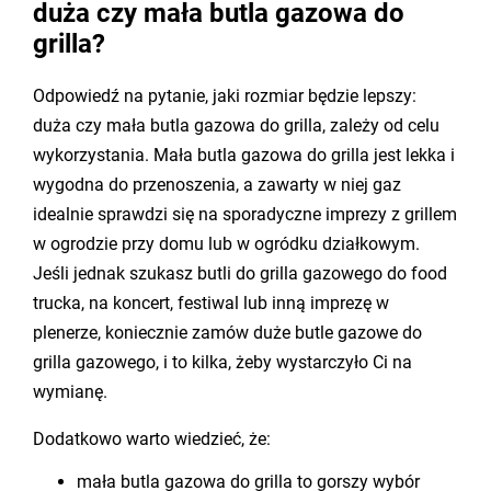
duża czy mała butla gazowa do
grilla?
Odpowiedź na pytanie, jaki rozmiar będzie lepszy:
duża czy mała butla gazowa do grilla, zależy od celu
wykorzystania. Mała butla gazowa do grilla jest lekka i
wygodna do przenoszenia, a zawarty w niej gaz
idealnie sprawdzi się na sporadyczne imprezy z grillem
w ogrodzie przy domu lub w ogródku działkowym.
Jeśli jednak szukasz butli do grilla gazowego do food
trucka, na koncert, festiwal lub inną imprezę w
plenerze, koniecznie zamów duże butle gazowe do
grilla gazowego, i to kilka, żeby wystarczyło Ci na
wymianę.
Dodatkowo warto wiedzieć, że:
mała butla gazowa do grilla to gorszy wybór