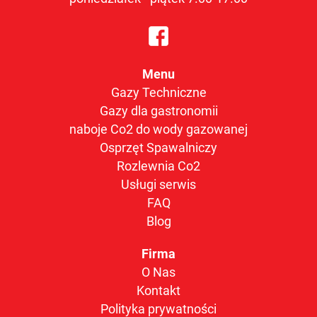
Menu
Gazy Techniczne
Gazy dla gastronomii
naboje Co2 do wody gazowanej
Osprzęt Spawalniczy
Rozlewnia Co2
Usługi serwis
FAQ
Blog
Firma
O Nas
Kontakt
Polityka prywatności