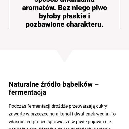
aromatów. Bez niego piwo
byłoby płaskie i
pozbawione charakteru.
Naturalne źródło bąbelków –
fermentacja
Podczas fermentacji drożdże przetwarzają cukry
zawarte w brzeczce na alkohol i dwutlenek węgla. To
właśnie ten proces sprawia, że w piwie pojawia się