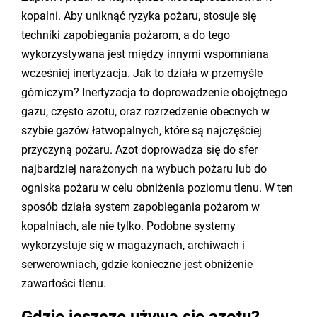
kopalni. Aby uniknąć ryzyka pożaru, stosuje się
techniki zapobiegania pożarom, a do tego
wykorzystywana jest między innymi wspomniana
wcześniej inertyzacja. Jak to działa w przemyśle
górniczym? Inertyzacja to doprowadzenie obojętnego
gazu, często azotu, oraz rozrzedzenie obecnych w
szybie gazów łatwopalnych, które są najczęściej
przyczyną pożaru. Azot doprowadza się do sfer
najbardziej narażonych na wybuch pożaru lub do
ogniska pożaru w celu obniżenia poziomu tlenu. W ten
sposób działa system zapobiegania pożarom w
kopalniach, ale nie tylko. Podobne systemy
wykorzystuje się w magazynach, archiwach i
serwerowniach, gdzie konieczne jest obniżenie
zawartości tlenu.