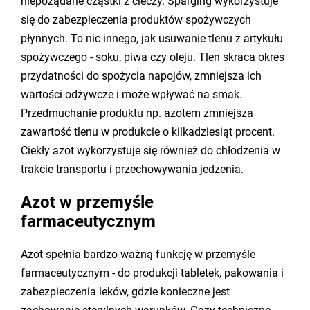
niepożądane cząstki z cieczy. Sparging wykorzystuje
się do zabezpieczenia produktów spożywczych
płynnych. To nic innego, jak usuwanie tlenu z artykułu
spożywczego - soku, piwa czy oleju. Tlen skraca okres
przydatności do spożycia napojów, zmniejsza ich
wartości odżywcze i może wpływać na smak.
Przedmuchanie produktu np. azotem zmniejsza
zawartość tlenu w produkcie o kilkadziesiąt procent.
Ciekły azot wykorzystuje się również do chłodzenia w
trakcie transportu i przechowywania jedzenia.
Azot w przemyśle
farmaceutycznym
Azot spełnia bardzo ważną funkcję w przemyśle
farmaceutycznym - do produkcji tabletek, pakowania i
zabezpieczenia leków, gdzie konieczne jest