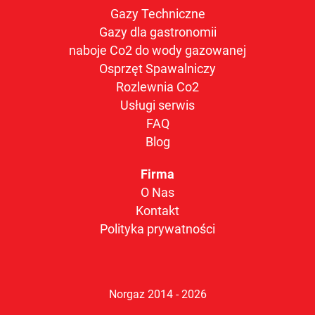
Gazy Techniczne
Gazy dla gastronomii
naboje Co2 do wody gazowanej
Osprzęt Spawalniczy
Rozlewnia Co2
Usługi serwis
FAQ
Blog
Firma
O Nas
Kontakt
Polityka prywatności
Norgaz 2014 - 2026