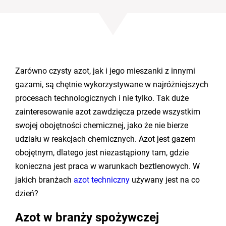
Zarówno czysty azot, jak i jego mieszanki z innymi
gazami, są chętnie wykorzystywane w najróżniejszych
procesach technologicznych i nie tylko. Tak duże
zainteresowanie azot zawdzięcza przede wszystkim
swojej obojętności chemicznej, jako że nie bierze
udziału w reakcjach chemicznych. Azot jest gazem
obojętnym, dlatego jest niezastąpiony tam, gdzie
konieczna jest praca w warunkach beztlenowych. W
jakich branżach
azot techniczny
używany jest na co
dzień?
Azot w branży spożywczej