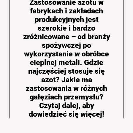
Zastosowanie azotu w
fabrykach i zakładach
produkcyjnych jest
szerokie i bardzo
zróżnicowane – od branży
spożywczej po
wykorzystanie w obróbce
cieplnej metali. Gdzie
najczęściej stosuje się
azot? Jakie ma
zastosowania w różnych
gałęziach przemysłu?
Czytaj dalej, aby
dowiedzieć się więcej!